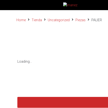
Home
Tienda
Uncategorized
Piezas
PALIER
Loading...