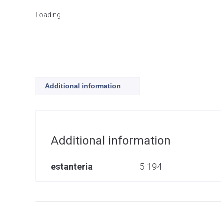
Loading...
Additional information
Additional information
estanteria
5-194