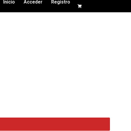
Inicio
Acceder
Registro