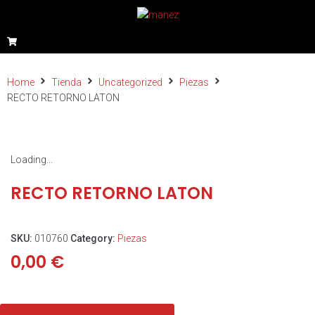
Home
Tienda
Uncategorized
Piezas
RECTO RETORNO LATON
Loading...
RECTO RETORNO LATON
SKU:
010760
Category:
Piezas
0,00
€