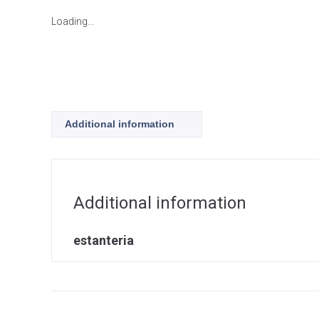
Loading...
Additional information
Additional information
estanteria