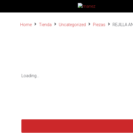
Home
Tienda
Uncategorized
Piezas
REJILLA A
Loading...