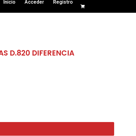
Inicio
Acceder
Registro
AS D.820 DIFERENCIA