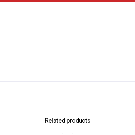
Related products