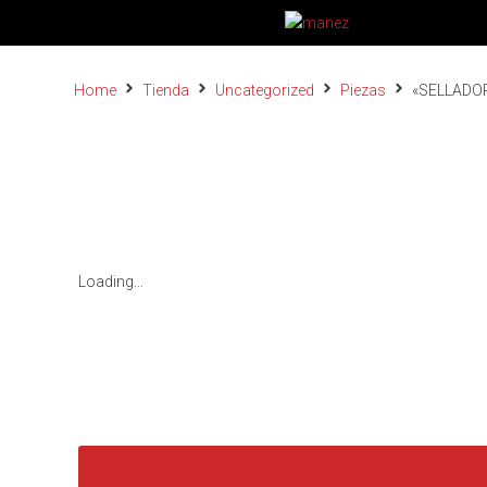
Home
Tienda
Uncategorized
Piezas
«SELLADOR
Loading...