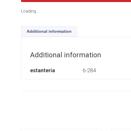
Loading...
Additional information
Additional information
estanteria
6-284