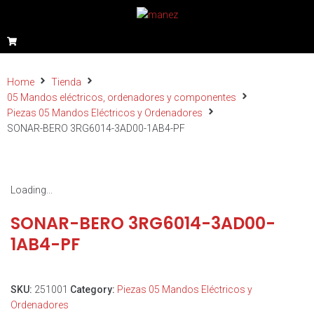
Home
Tienda
05 Mandos eléctricos, ordenadores y componentes
Piezas 05 Mandos Eléctricos y Ordenadores
SONAR-BERO 3RG6014-3AD00-1AB4-PF
Loading...
SONAR-BERO 3RG6014-3AD00-
1AB4-PF
SKU:
251001
Category:
Piezas 05 Mandos Eléctricos y
Ordenadores