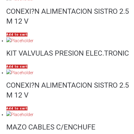
CONEXI?N ALIMENTACION SISTRO 2.5
M 12 V
Add to cart
KIT VALVULAS PRESION ELEC.TRONIC
Add to cart
CONEXI?N ALIMENTACION SISTRO 2.5
M 12 V
Add to cart
MAZO CABLES C/ENCHUFE