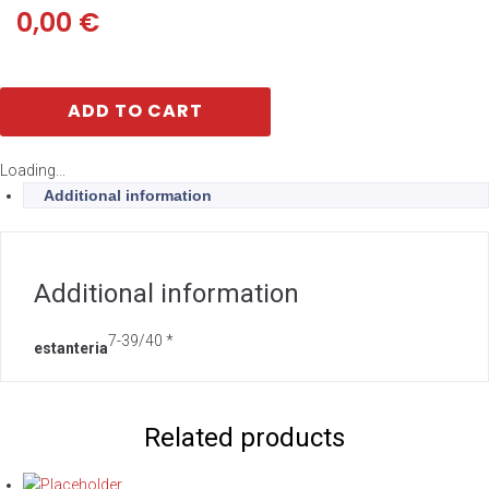
0,00
€
ADD TO CART
Loading...
Additional information
Additional information
7-39/40 *
estanteria
Related products