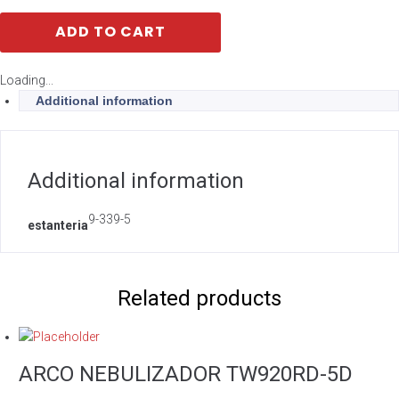
ADD TO CART
Loading...
Additional information
Additional information
9-339-5
estanteria
Related products
ARCO NEBULIZADOR TW920RD-5D