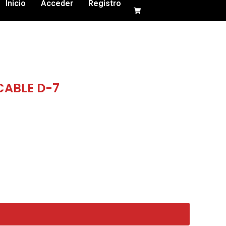
Inicio
Acceder
Registro
CABLE D-7