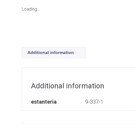
Loading...
Additional information
Additional information
estanteria
9-337-1