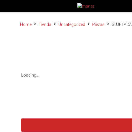
Home
Tienda
Uncategorized
Piezas
SUJETACAB
Loading...