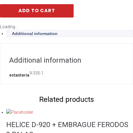
ADD TO CART
Loading...
Additional information
Additional information
9-335-1
estanteria
Related products
HELICE D-920 + EMBRAGUE FERODOS