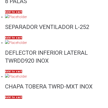
8 PALAS
Add to cart
SEPARADOR VENTILADOR L-252
Add to cart
DEFLECTOR INFERIOR LATERAL
TWRDD920 INOX
Add to cart
CHAPA TOBERA TWRD-MXT INOX
Add to cart