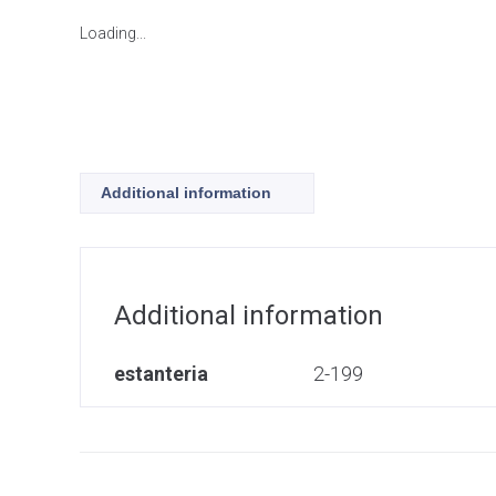
Loading...
Additional information
Additional information
estanteria
2-199