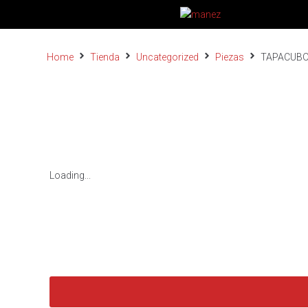
Home
Tienda
Uncategorized
Piezas
TAPACUBO 
Loading...