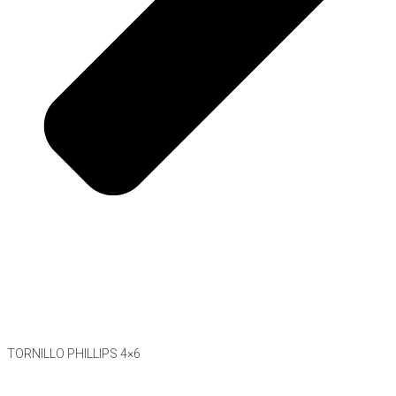
TORNILLO PHILLIPS 4×6