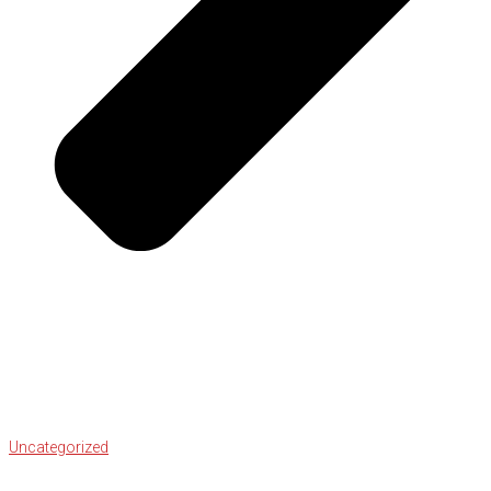
Uncategorized