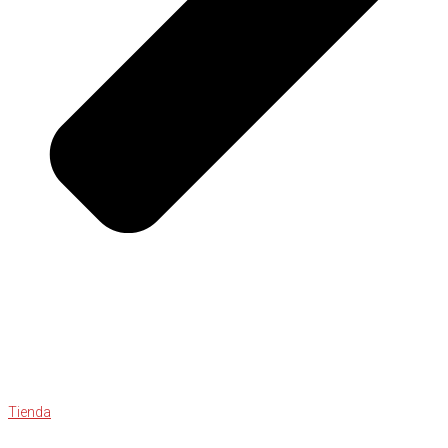
Tienda