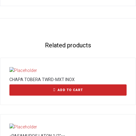
Related products
CHAPA TOBERA TWRD-MXT INOX
ADD TO CART