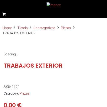
Home
Tienda
Uncategorized
Piezas
TRABAJOS EXTERIOR
Loading...
TRABAJOS EXTERIOR
SKU:
0120
Category:
Piezas
0,00
€