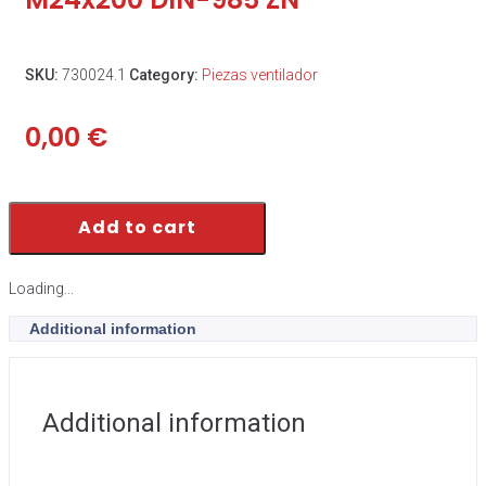
SKU:
730024.1
Category:
Piezas ventilador
0,00
€
Add to cart
Loading...
Additional information
Additional information