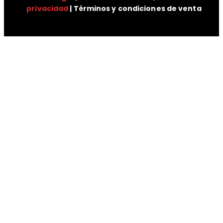
privacidad
| Términos y condiciones de venta