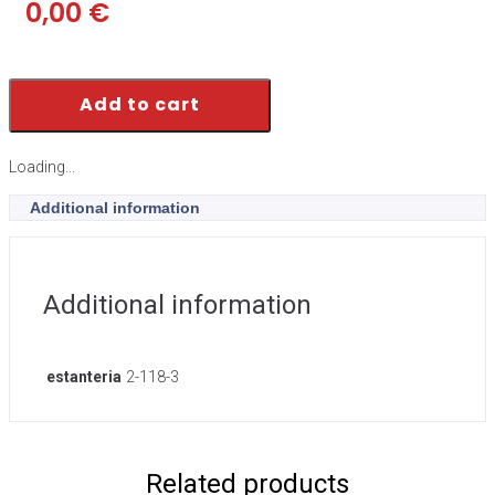
0,00
€
Add to cart
Loading...
Additional information
Additional information
estanteria
2-118-3
Related products