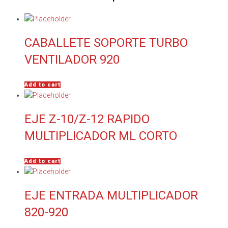
CABALLETE SOPORTE TURBO
VENTILADOR 920
Add to cart
EJE Z-10/Z-12 RAPIDO
MULTIPLICADOR ML CORTO
Add to cart
EJE ENTRADA MULTIPLICADOR
820-920