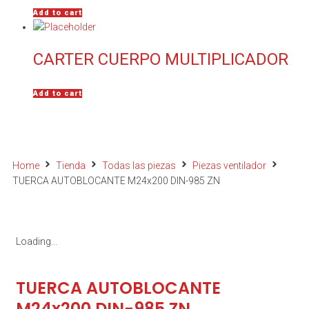
Add to cart
CARTER CUERPO MULTIPLICADOR
Add to cart
Home
Tienda
Todas las piezas
Piezas ventilador
TUERCA AUTOBLOCANTE M24x200 DIN-985 ZN
Loading...
TUERCA AUTOBLOCANTE
M24x200 DIN-985 ZN