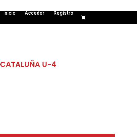
Inicio
Acceder
Registro
O CATALUÑA U-4