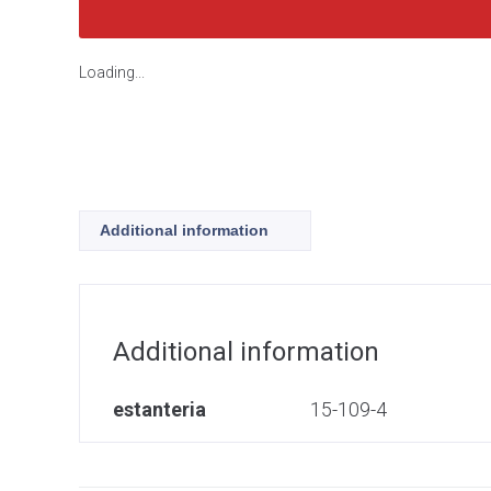
Loading...
Additional information
Additional information
estanteria
15-109-4