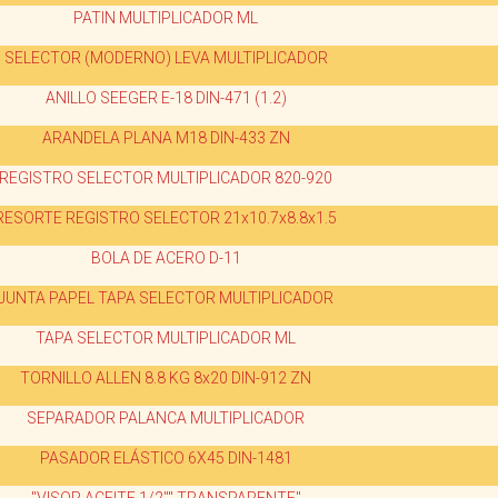
PATIN MULTIPLICADOR ML
SELECTOR (MODERNO) LEVA MULTIPLICADOR
ANILLO SEEGER E-18 DIN-471 (1.2)
ARANDELA PLANA M18 DIN-433 ZN
REGISTRO SELECTOR MULTIPLICADOR 820-920
RESORTE REGISTRO SELECTOR 21x10.7x8.8x1.5
BOLA DE ACERO D-11
JUNTA PAPEL TAPA SELECTOR MULTIPLICADOR
TAPA SELECTOR MULTIPLICADOR ML
TORNILLO ALLEN 8.8 KG 8x20 DIN-912 ZN
SEPARADOR PALANCA MULTIPLICADOR
PASADOR ELÁSTICO 6X45 DIN-1481