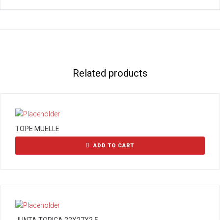
Related products
TOPE MUELLE
ADD TO CART