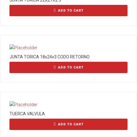
JUNTA TORICA 22X27X2.5
ADD TO CART
JUNTA TORICA 18x24x3 CODO RETORNO
ADD TO CART
TUERCA VALVULA
ADD TO CART