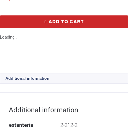
ADD TO CART
Loading...
Additional information
Additional information
estanteria
2-212-2