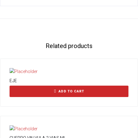
Related products
EJE
ADD TO CART