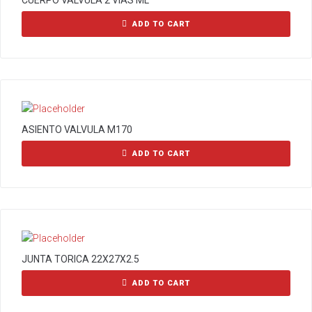
CUERPO VALVULA 2 VIAS ML
ADD TO CART
ASIENTO VALVULA M170
ADD TO CART
JUNTA TORICA 22X27X2.5
ADD TO CART