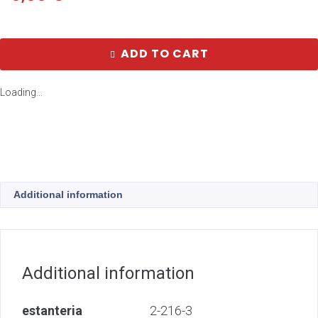
ADD TO CART
Loading...
Additional information
Additional information
estanteria
2-216-3