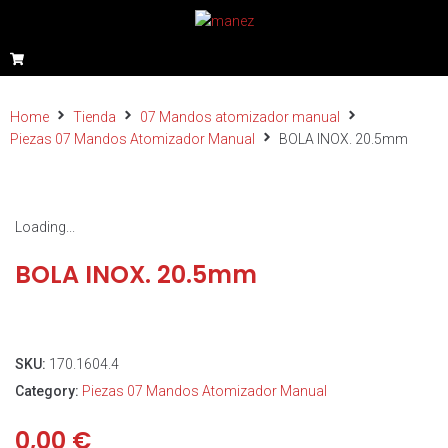
Home
Tienda
07 Mandos atomizador manual
Piezas 07 Mandos Atomizador Manual
BOLA INOX. 20.5mm
Loading...
BOLA INOX. 20.5mm
SKU:
170.1604.4
Category:
Piezas 07 Mandos Atomizador Manual
0,00
€