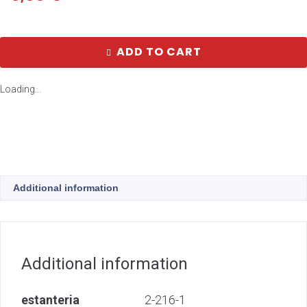
ADD TO CART
Loading...
Additional information
Additional information
estanteria
2-216-1