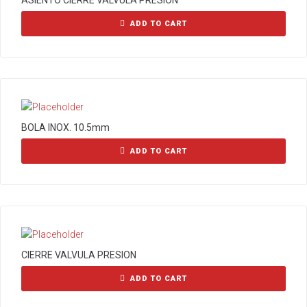
ASIENTO CIERRE VALVULA PRESION
ADD TO CART
BOLA INOX. 10.5mm
ADD TO CART
CIERRE VALVULA PRESION
ADD TO CART