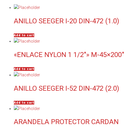
ANILLO SEEGER I-20 DIN-472 (1.0)
Add to cart
«ENLACE NYLON 1 1/2″» M-45×200″
Add to cart
ANILLO SEEGER I-52 DIN-472 (2.0)
Add to cart
ARANDELA PROTECTOR CARDAN