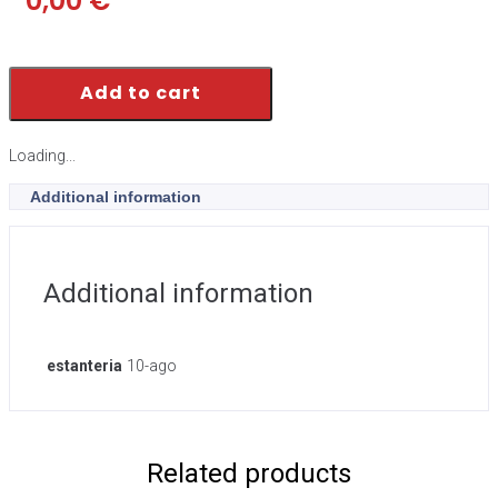
0,00
€
Add to cart
Loading...
Additional information
Additional information
estanteria
10-ago
Related products