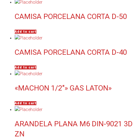
CAMISA PORCELANA CORTA D-50
Add to cart
CAMISA PORCELANA CORTA D-40
Add to cart
«MACHON 1/2″» GAS LATON»
Add to cart
ARANDELA PLANA M6 DIN-9021 3D
ZN