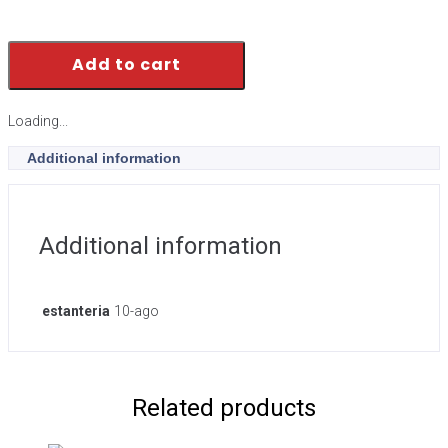
Add to cart
Loading...
Additional information
Additional information
estanteria
10-ago
Related products