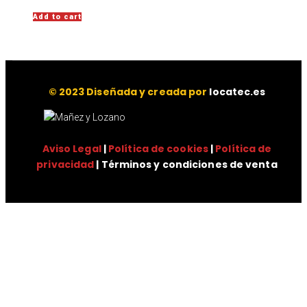
Add to cart
© 2023 Diseñada y creada por
locatec.es
Aviso Legal
|
Política de cookies
|
Política de
privacidad
| Términos y condiciones de venta