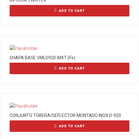
DIFUSOR TWISTER
ADD TO CART
CHAPA BASE VMLD920-MXT (Fe)
ADD TO CART
CONJUNTO TOBERA/DEFLECTOR MONTADO INOX D-920
ADD TO CART