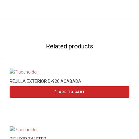
Related products
REJILLA EXTERIOR D-920 ACABADA
ADD TO CART