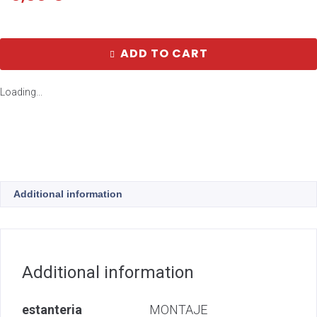
ADD TO CART
Loading...
Additional information
Additional information
estanteria
MONTAJE