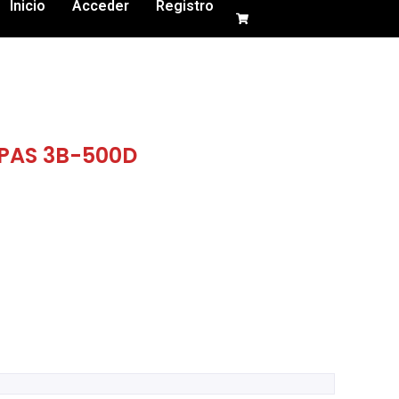
Inicio
Acceder
Registro
PAS 3B-500D