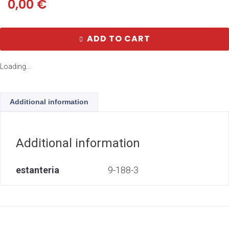
0,00
€
ADD TO CART
Loading...
Additional information
Additional information
estanteria
9-188-3