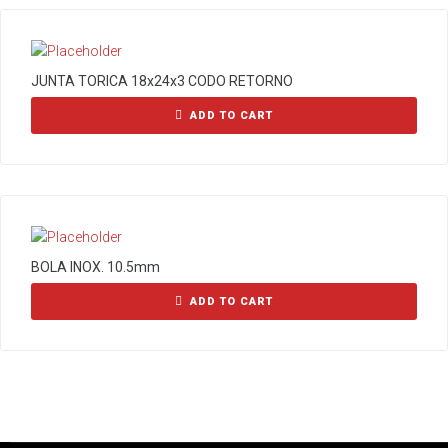
JUNTA TORICA 18x24x3 CODO RETORNO
ADD TO CART
BOLA INOX. 10.5mm
ADD TO CART