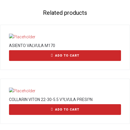
Related products
ASIENTO VALVULA M170
ADD TO CART
COLLARIN VITON 22-30-5.5 V?LVULA PRESI?N
ADD TO CART