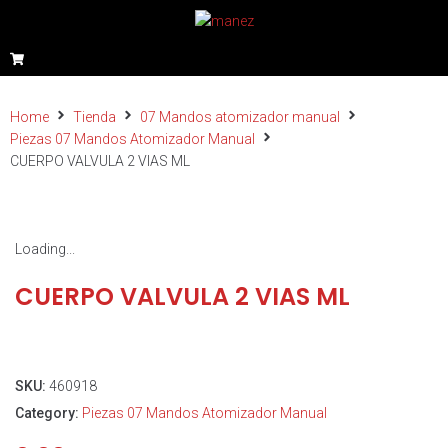
Home
Tienda
07 Mandos atomizador manual
Piezas 07 Mandos Atomizador Manual
CUERPO VALVULA 2 VIAS ML
Loading...
CUERPO VALVULA 2 VIAS ML
SKU:
460918
Category:
Piezas 07 Mandos Atomizador Manual