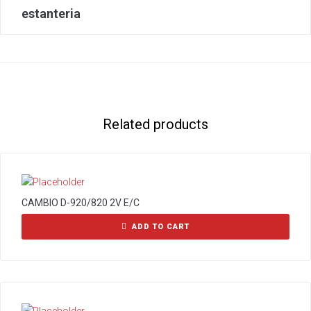
estanteria
Related products
CAMBIO D-920/820 2V E/C
ADD TO CART