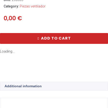
Category:
Piezas ventilador
0,00
€
ADD TO CART
Loading...
Additional information