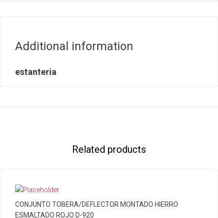
Additional information
estanteria
Related products
CONJUNTO TOBERA/DEFLECTOR MONTADO HIERRO
ESMALTADO ROJO D-920