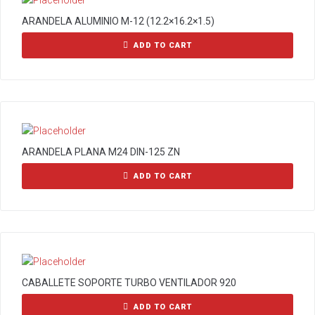
ARANDELA ALUMINIO M-12 (12.2×16.2×1.5)
ADD TO CART
ARANDELA PLANA M24 DIN-125 ZN
ADD TO CART
CABALLETE SOPORTE TURBO VENTILADOR 920
ADD TO CART