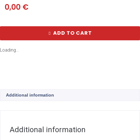
0,00
€
ADD TO CART
Loading...
Additional information
Additional information