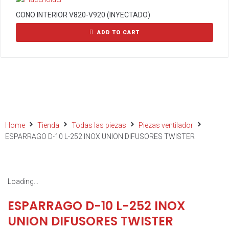
CONO INTERIOR V820-V920 (INYECTADO)
ADD TO CART
Home
Tienda
Todas las piezas
Piezas ventilador
ESPARRAGO D-10 L-252 INOX UNION DIFUSORES TWISTER
Loading...
ESPARRAGO D-10 L-252 INOX
UNION DIFUSORES TWISTER