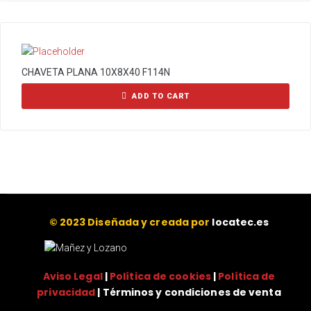
CHAVETA PLANA 10X8X40 F114N
ADD TO CART
© 2023 Diseñada y creada por
locatec.es
Aviso Legal
|
Política de cookies
|
Política de
privacidad
| Términos y condiciones de venta