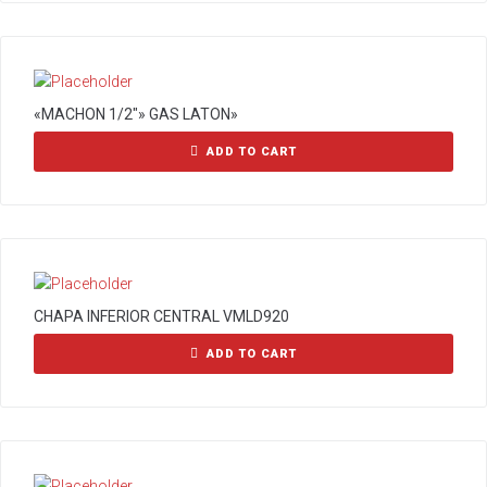
«MACHON 1/2″» GAS LATON»
ADD TO CART
CHAPA INFERIOR CENTRAL VMLD920
ADD TO CART