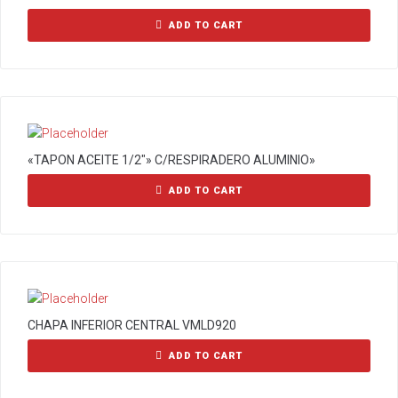
ADD TO CART
«TAPON ACEITE 1/2″» C/RESPIRADERO ALUMINIO»
ADD TO CART
CHAPA INFERIOR CENTRAL VMLD920
ADD TO CART