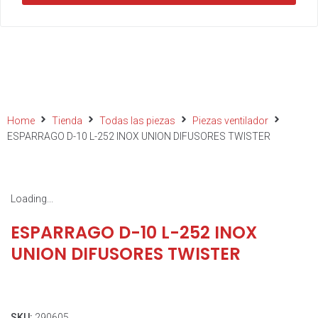
Home
Tienda
Todas las piezas
Piezas ventilador
ESPARRAGO D-10 L-252 INOX UNION DIFUSORES TWISTER
Loading...
ESPARRAGO D-10 L-252 INOX
UNION DIFUSORES TWISTER
SKU:
290605