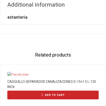
Additional information
estanteria
Related products
CASQUILLO SEPARADOR CANALIZACIONES D-15×1.5 L-135
INOX
ADD TO CART