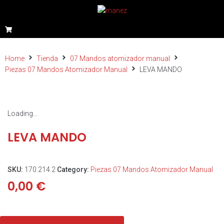
Home
Tienda
07 Mandos atomizador manual
Piezas 07 Mandos Atomizador Manual
LEVA MANDO
Loading...
LEVA MANDO
SKU:
170.214.2
Category:
Piezas 07 Mandos Atomizador Manual
0,00
€