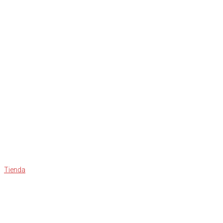
Tienda