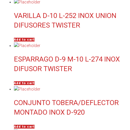
VARILLA D-10 L-252 INOX UNION
DIFUSORES TWISTER
Add to cart
ESPARRAGO D-9 M-10 L-274 INOX
DIFUSOR TWISTER
Add to cart
CONJUNTO TOBERA/DEFLECTOR
MONTADO INOX D-920
Add to cart