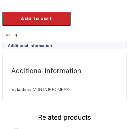
Add to cart
Loading...
Additional information
Additional information
estanteria
MONTAJE BOMBAS
Related products