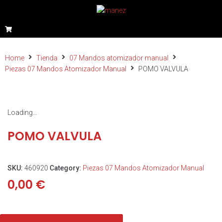
Home
Tienda
07 Mandos atomizador manual
Piezas 07 Mandos Atomizador Manual
POMO VALVULA
Loading...
POMO VALVULA
SKU:
460920
Category:
Piezas 07 Mandos Atomizador Manual
0,00
€