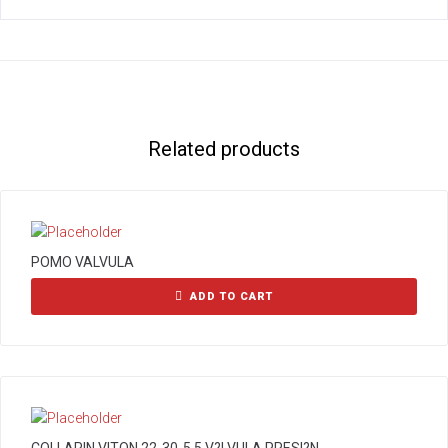
Related products
POMO VALVULA
ADD TO CART