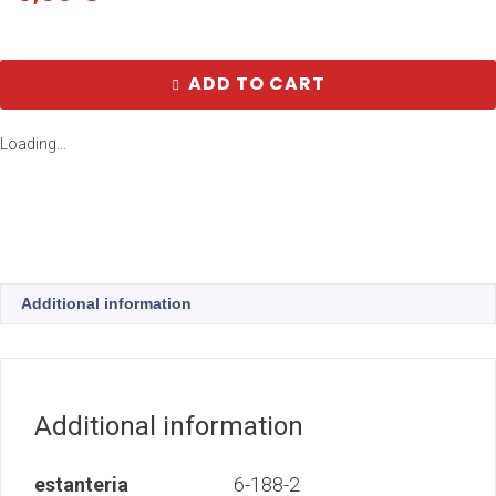
ADD TO CART
Loading...
Additional information
Additional information
estanteria
6-188-2