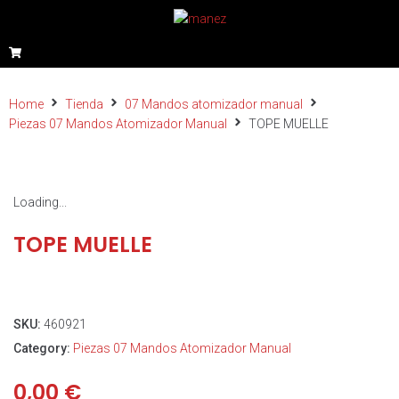
Home
Tienda
07 Mandos atomizador manual
Piezas 07 Mandos Atomizador Manual
TOPE MUELLE
Loading...
TOPE MUELLE
SKU:
460921
Category:
Piezas 07 Mandos Atomizador Manual
0,00
€