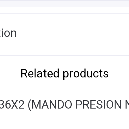
tion
Related products
36X2 (MANDO PRESION 