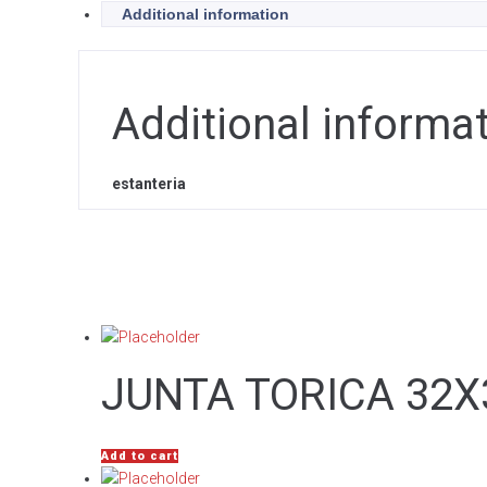
Additional information
Additional informa
estanteria
JUNTA TORICA 32X
Add to cart