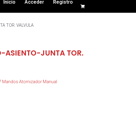
Inicio
Acceder
Registro
TA TOR. VALVULA
-ASIENTO-JUNTA TOR.
07 Mandos Atomizador Manual