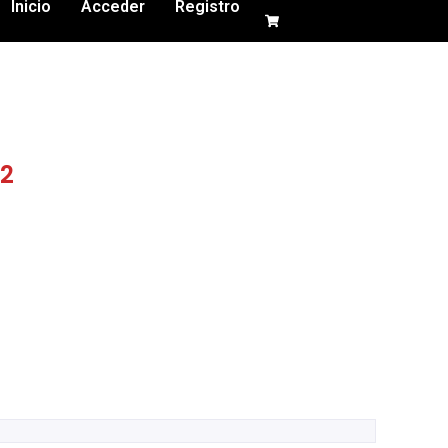
Inicio
Acceder
Registro
2