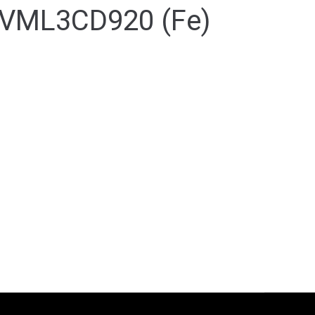
VML3CD920 (Fe)