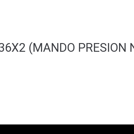
36X2 (MANDO PRESION 