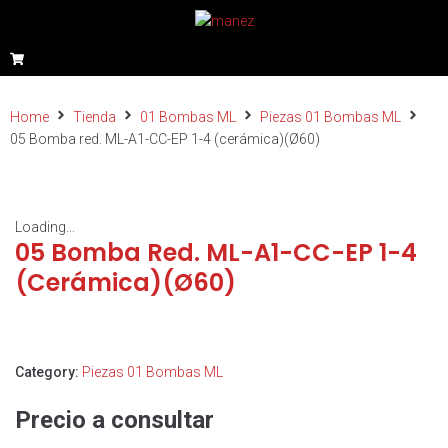
Home
Tienda
01 Bombas ML
Piezas 01 Bombas ML
05 Bomba red. ML-A1-CC-EP 1-4 (cerámica)(Ø60)
Loading...
05 Bomba Red. ML-A1-CC-EP 1-4
(cerámica)(Ø60)
Category:
Piezas 01 Bombas ML
Precio a consultar