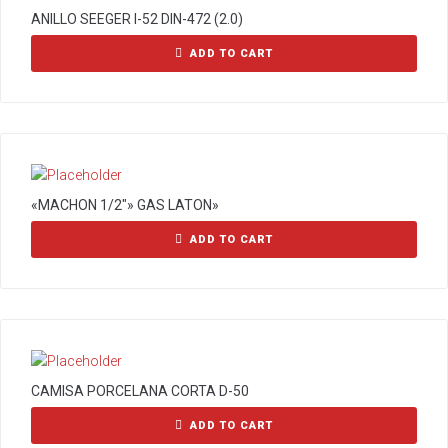
ANILLO SEEGER I-52 DIN-472 (2.0)
ADD TO CART
«MACHON 1/2″» GAS LATON»
ADD TO CART
CAMISA PORCELANA CORTA D-50
ADD TO CART